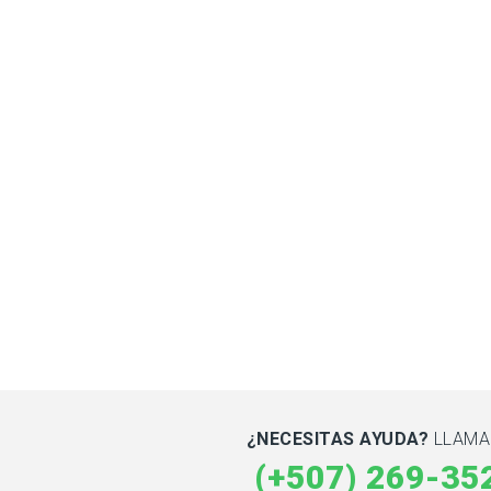
¿NECESITAS AYUDA?
LLAMA 
(+507) 269-35