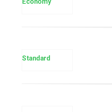
Economy
Standard