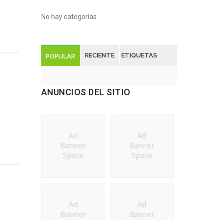
No hay categorías
RECIENTE
ETIQUETAS
POPULAR
ANUNCIOS DEL SITIO