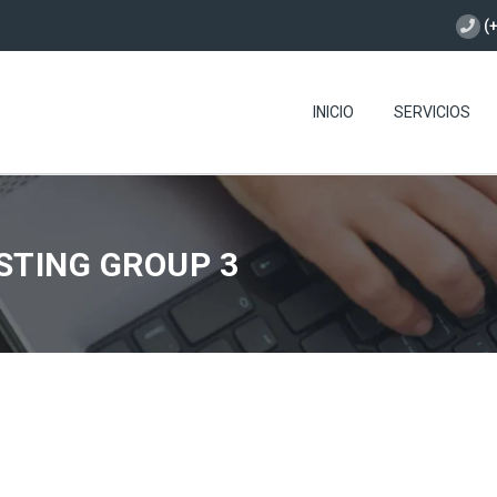
(
INICIO
SERVICIOS
STING GROUP 3