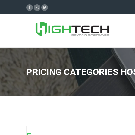
PRICING CATEGORIES HO