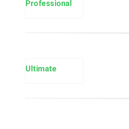
Professional
Ultimate