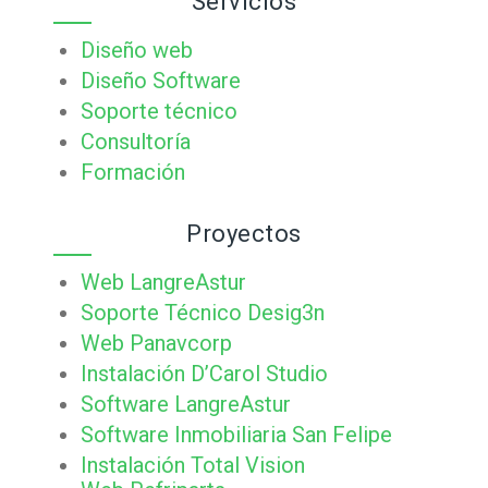
Servicios
Diseño web
Diseño Software
Soporte técnico
Consultoría
Formación
Proyectos
Web LangreAstur
Soporte Técnico Desig3n
Web Panavcorp
Instalación D’Carol Studio
Software LangreAstur
Software Inmobiliaria San Felipe
Instalación Total Vision