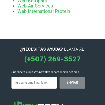
Web Refriparts
Web Air Services
Web International Protein
¿NECESITAS AYUDA?
LLAMA AL:
(+507) 269-3527
Suscríbete a nuestro newsletter para recibir noticias