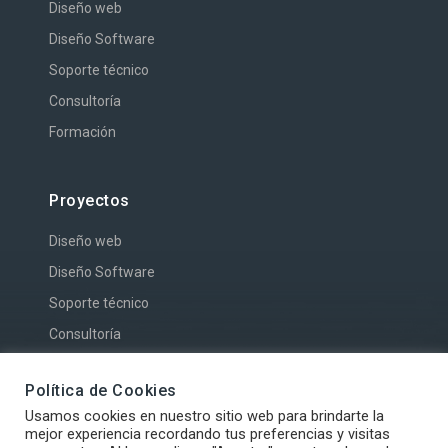
Diseño web
Diseño Software
Soporte técnico
Consultoría
Formación
Proyectos
Diseño web
Diseño Software
Soporte técnico
Consultoría
Política de Cookies
Usamos cookies en nuestro sitio web para brindarte la
mejor experiencia recordando tus preferencias y visitas