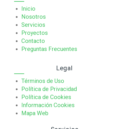
Inicio
Nosotros
Servicios
Proyectos
Contacto
Preguntas Frecuentes
Legal
Términos de Uso
Política de Privacidad
Política de Cookies
Información Cookies
Mapa Web