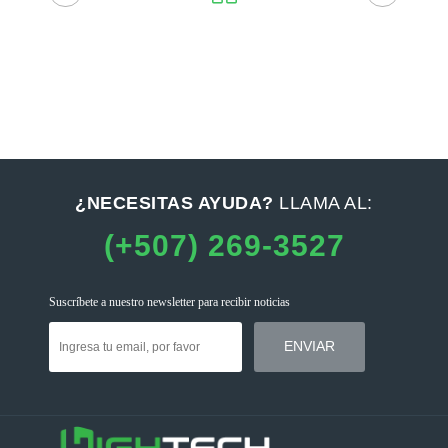
¿NECESITAS AYUDA?
LLAMA AL:
(+507) 269-3527
Suscríbete a nuestro newsletter para recibir noticias