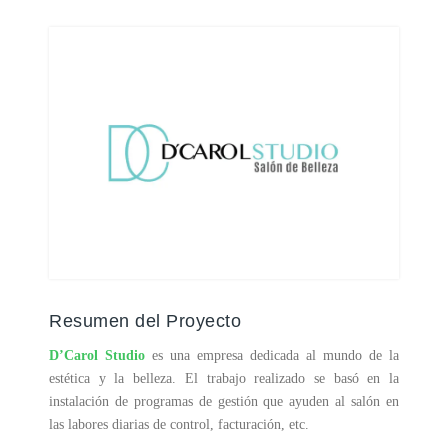
Resumen del Proyecto
D’Carol Studio
es una empresa dedicada al mundo de la
estética y la belleza. El trabajo realizado se basó en la
instalación de programas de gestión que ayuden al salón en
las labores diarias de control, facturación, etc.